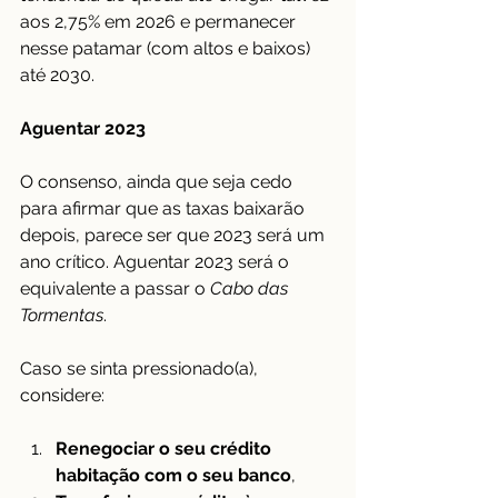
aos 2,75% em 2026 e permanecer 
nesse patamar (com altos e baixos) 
até 2030.
Aguentar 2023
O consenso, ainda que seja cedo 
para afirmar que as taxas baixarão 
depois, parece ser que 2023 será um 
ano crítico. Aguentar 2023 será o 
equivalente a passar o 
Cabo das 
Tormentas
.
Caso se sinta pressionado(a), 
considere:
Renegociar o seu crédito 
habitação com o seu banco
,