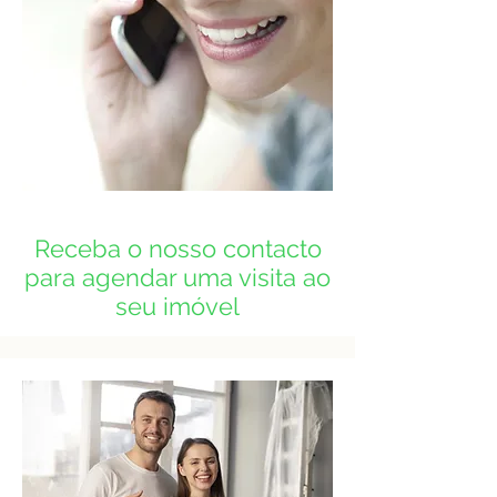
Receba o nosso contacto
para agendar uma visita ao
seu imóvel