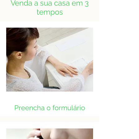
Venda a sua casa em 3
tempos
Preencha o formulário